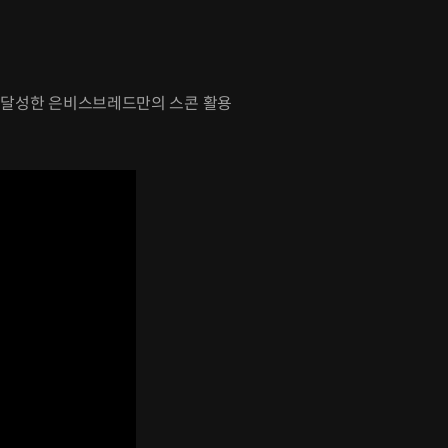
를 달성한 은비스브레드만의 스콘 활용