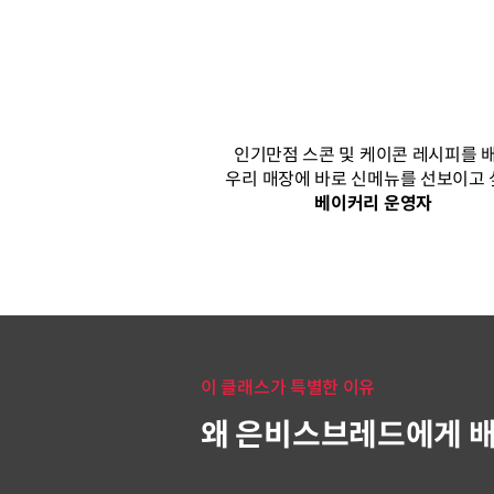
인기만점 스콘 및 케이콘 레시피를 
우리 매장에 바로 신메뉴를 선보이고
베이커리 운영자
이 클래스가 특별한 이유
왜 은비스브레드에게 배