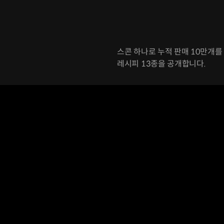
스콘 하나로 누적 판매 10만개
레시피 13종을 공개합니다.