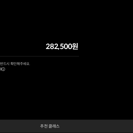
282,500원
 반드시 확인해주세요.
내
추천 클래스