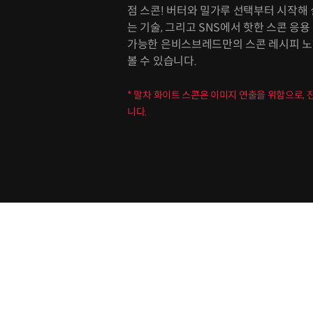
점 스콘! 버터와 밀가루 선택부터 시작해
는 기술, 그리고 SNS에서 핫한 스콘 응
가능한 은비스브레드만의 스콘 레시피 노
볼 수 있습니다.
* 말차 화이트 스콘은 이미지 연출을 위함으로,
니다.