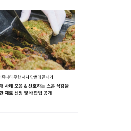
커뮤니티 무한 서치 단번에 끝내기
패 사례 모음 & 선호하는 스콘 식감을
한 재료 선정 및 배합법 공개