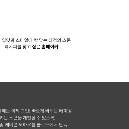
 입맛과 스타일에 딱 맞는 최적의 스콘
레시피를 찾고 싶은
홈베이커
판매는 이제 그만! 빠르게 바뀌는 베이킹
키는 스콘을 개발할 수 있도록,
및 케이콘 노하우를 콜로소에서 단독