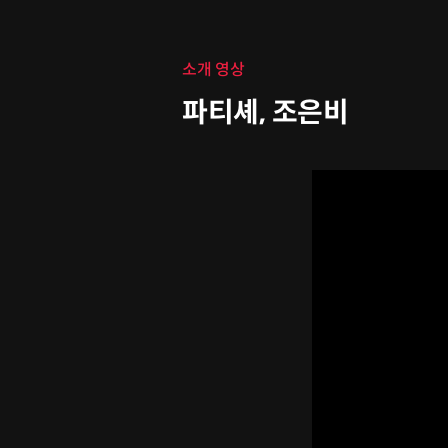
클래스 소개
소개 영상
파티셰, 조은비