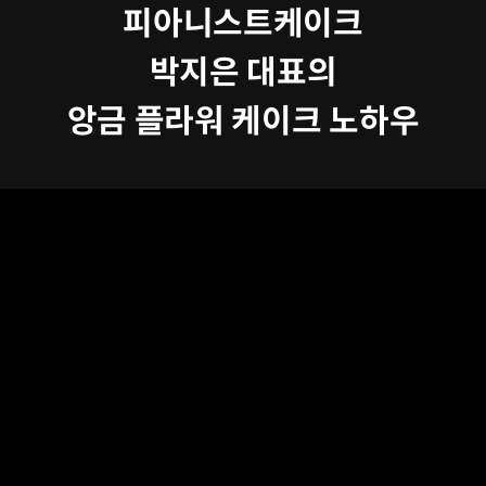
피아니스트케이크
박지은 대표의
앙금 플라워 케이크 노하우