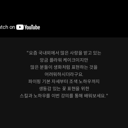
"요즘 국내외에서 많은 사랑을 받고 있는
앙금 플라워 케이크이지만
많은 분들이 생화처럼 표현하는 것을
어려워하시더라구요.
파이핑 기본 자세부터 조색 노하우까지
생동감 있는 꽃 표현을 위한
스킬과 노하우를 이번 강의를 통해 배워보세요."