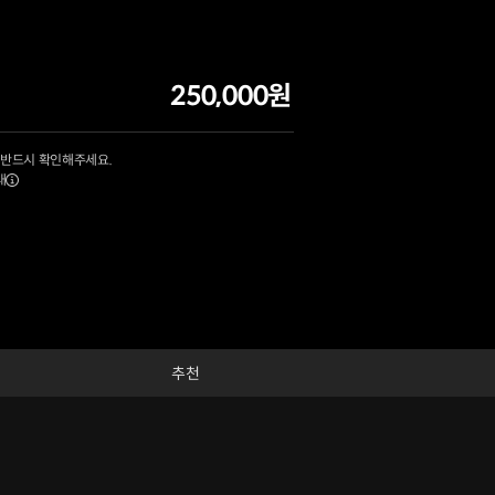
250,000원
 반드시 확인해주세요.
내
추천