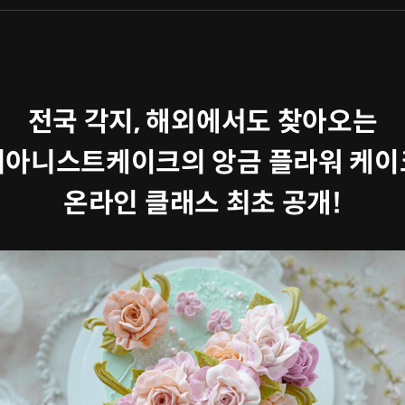
전국 각지, 해외에서도 찾아오는
피아니스트케이크의 앙금 플라워 케이
온라인 클래스 최초 공개!