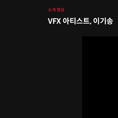
소개 영상
VFX 아티스트, 이기송