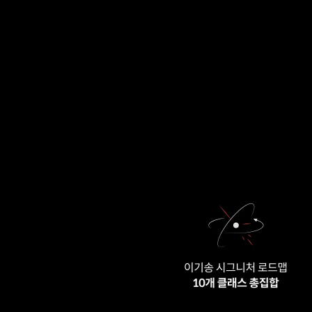
클래스 소개