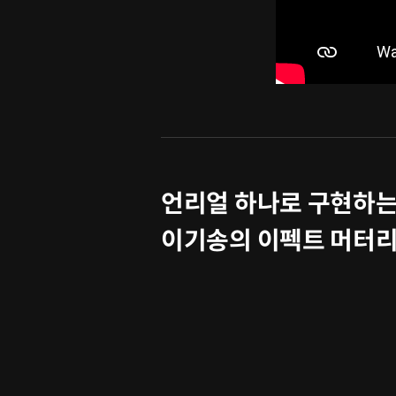
언리얼 하나로 구현하는
이기송의 이펙트 머터리