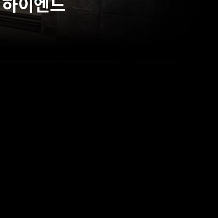
는 하이엔드