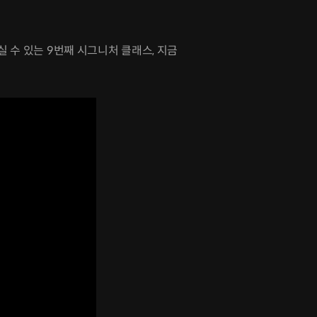
 수 있는 9번째 시그니처 클래스, 지금