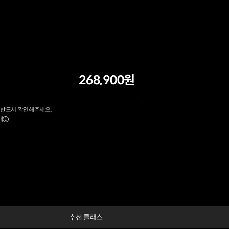
268,900원
 반드시 확인해주세요.
내
추천 클래스