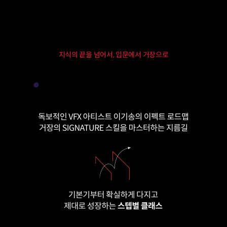
지식의 끝을 넘어서, 입문에서 거장으로