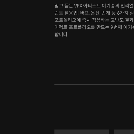
믿고 듣는 VFX 아티스트 이기송의 언리얼
린트 활용법! 버프, 은신, 번개 등 6가지
포트폴리오에 즉시 적용하는 고난도 결과
이펙트 포트폴리오를 만드는 9번째 이기
합니다.