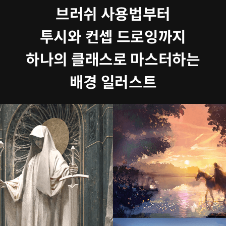
브러쉬 사용법부터
투시와 컨셉 드로잉까지
하나의 클래스로 마스터하는
배경 일러스트