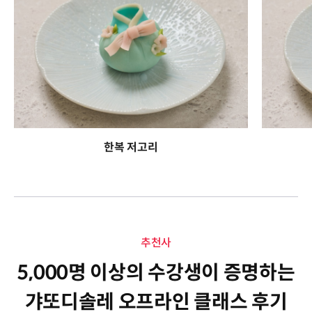
한복 저고리
추천사
5,000명 이상의 수강생이 증명하는
갸또디솔레 오프라인 클래스 후기