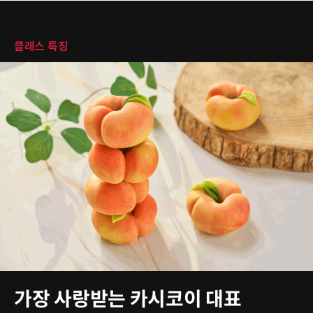
클래스 특징
클래스 특징
가장 사랑받는 카시코이 대표