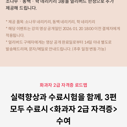
소나무 · 동백 · 학 네리키리 3종을 얼리버드 한정으로 추가
제공해 드립니다.
* 제공 품목: 소나무 네리키리, 동백 네리키리, 학 네리키리
* 해당 이벤트는 강의 영상 공개일인 2026. 01. 20 18:00 이전 결제자에게
적용됩니다.
* 얼리버드 구매자에게는 영상 공개 완료일로부터 14일 이내 별도로
발송해드리며, 문자/메일로 안내드립니다. (추후 일정 변동 가능)
화과자 2급 자격증 로드맵
실력향상과 수료시험을 함께, 3편
모두 수료시 <화과자 2급 자격증>
수여