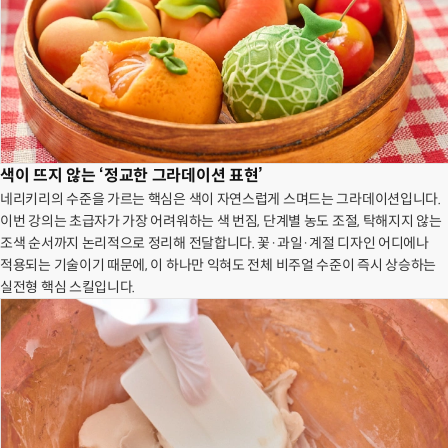
색이 뜨지 않는 ‘정교한 그라데이션 표현’
네리키리의 수준을 가르는 핵심은 색이 자연스럽게 스며드는 그라데이션입니다.
이번 강의는 초급자가 가장 어려워하는 색 번짐, 단계별 농도 조절, 탁해지지 않는
조색 순서까지 논리적으로 정리해 전달합니다. 꽃·과일·계절 디자인 어디에나
적용되는 기술이기 때문에, 이 하나만 익혀도 전체 비주얼 수준이 즉시 상승하는
실전형 핵심 스킬입니다.