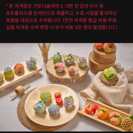
* 본 자격증은 갸또디솔레의 1~5편 전 강의 이수 후
포트폴리오를 온라인으로 제출하고, 수료 시험을 통과하신
분들을 대상으로 수여됩니다. (전자 자격증 발급 비용 무료,
실물 자격증 수여 희망 시 부가 비용 5만 원이 발생합니다.)