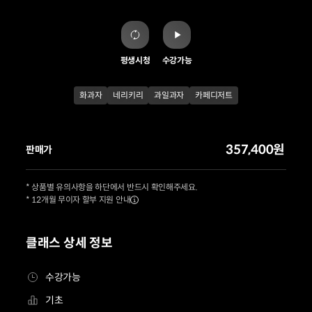
평생시청
수강가능
화과자
네리키리
과일과자
카페디저트
357,400원
판매가
* 상품별 유의사항을 하단에서 반드시 확인해주세요.
* 12개월 무이자 할부 지원 안내
클래스 상세 정보
수강가능
기초