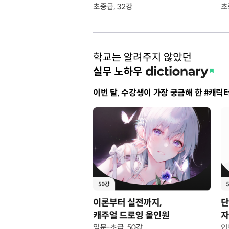
이번 달, 수강생이 가장 궁금해 한 #캐릭