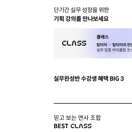
단기간 실무 성장을 위한
기획 강의를 만나보세요