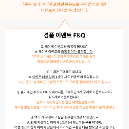
*문구 ‘슈가레인’이 포함된 쿠폰으로 구매할 경우에만
이벤트에 참여할 수 있습니다.