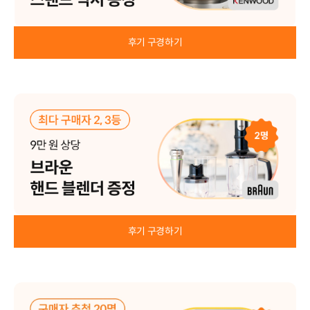
후기 구경하기
후기 구경하기