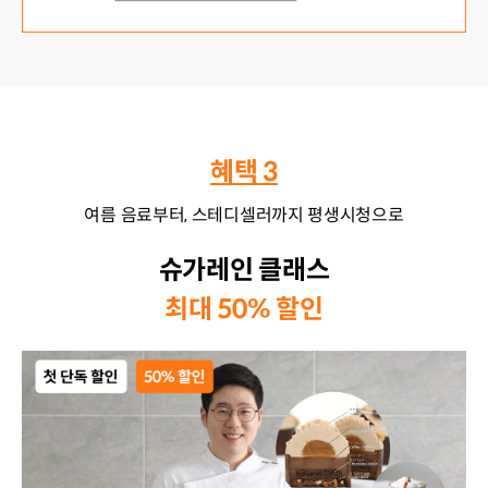
혜택 3
여름 음료부터, 스테디셀러까지 평생시청으로
슈가레인 클래스
최대 50% 할인