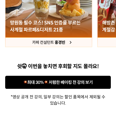
쉿🤫 이번을 놓치면 후회할 지도 몰라요!
*영상 공개 전 강의, 일부 강의는 할인 품목에서 제외될 수
있습니다.