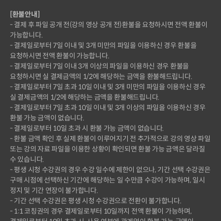
[환불안내]
- 결제 후 파일 공개 전(강의 영상 공개 전)환불을 요청하시면 전액 환불이
가능합니다.
- 결제일로부터 7일 이내 및 3개 미만의 파일을 이용하신 경우 환불을
요청하시면 전액 환불이 가능합니다.
- 결제일로부터 7일 이내 3개 이상의 파일을 이용하신 경우 환불을
요청하시면 실 결제금액의 1/2에 해당하는 금액을 환불해드립니다.
- 결제일로부터 7일 초과 10일 이내 및 3개 미만의 파일을 이용하신 경우
실 결제금액의 1/2에 해당하는 금액을 환불해드립니다.
- 결제일로부터 7일 초과 10일 이내 및 3개 이상의 파일을 이용하신 경우
환불 가능 금액이 없습니다.
- 결제일로부터 10일 초과 시 환불 가능 금액이 없습니다.
- 환불 금액 확인 후 실제 환불이 이루어지기 전 추가적으로 강의 영상 파일
또는 강의 자료 파일을 이용한 상황이 확인되면 환불 가능 금액은 달라질
수 있습니다.
- 평생 시청 수강권의 경우 수강 일수에 제한이 없으나, 기간 선택 수강권은
구매 시점에 선택하신 기간에 해당하는 일 수만큼 수강이 가능하며, 일시
정지 및 기간 연장이 불가합니다.
- 기간 선택 수강권은 평생 시청 수강권으로 전환이 불가합니다.
- 1:1 코칭권의 경우 결제일로부터 10일까지 전액 환불이 가능하며,