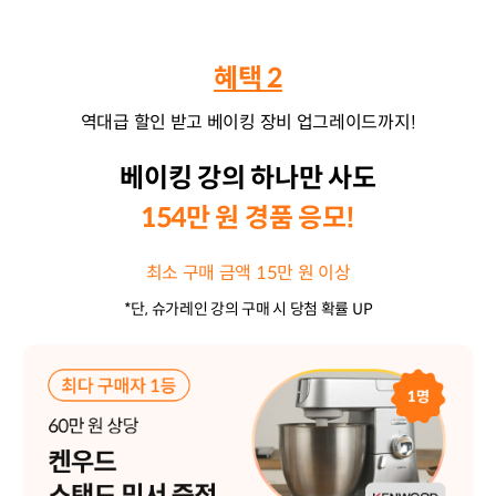
혜택 2
역대급 할인 받고 베이킹 장비 업그레이드까지!
베이킹 강의 하나만 사도
154만 원 경품 응모!
최소 구매 금액 15만 원 이상
*단, 슈가레인 강의 구매 시 당첨 확률 UP