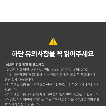
[이벤트 진행 일정 및 유의사항]
- 이벤트 진행 일정 : 2025.8.4 (월) 14:00 ~ 2025.8.10(일) 23:59
- 가상계좌(무통장입금) 결제 시 이벤트 진행 일정 내 입금 완료되어야
정상 결제 가능합니다.
- 각 은행별 송금 불가 시간으로 인한 미입금 결제건은 본사에서 책임지지
않습니다.
- 본 이벤트는 당사 사정에 따라 사전 고지 없이 변경, 종료될 수 있습니다.
- 이벤트 기간 이전에 구매하신 분들은 이벤트 참여를 목적으로 강의 환불
후 재구매하실 수 없습니다.